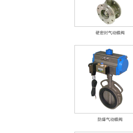
硬密封气动蝶阀
防爆气动蝶阀