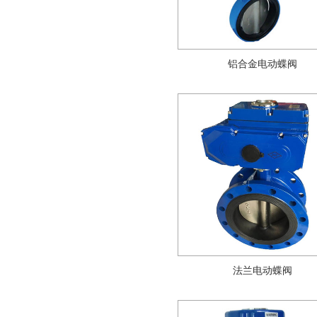
铝合金电动蝶阀
法兰电动蝶阀